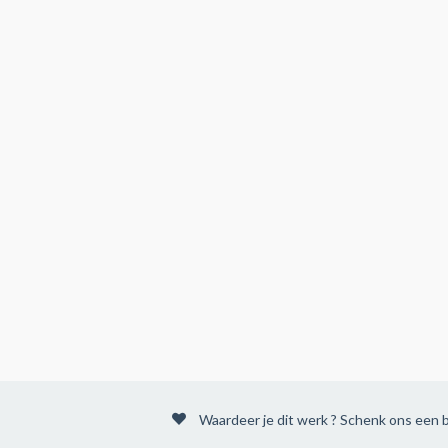
Waardeer je dit werk ? Schenk ons een b