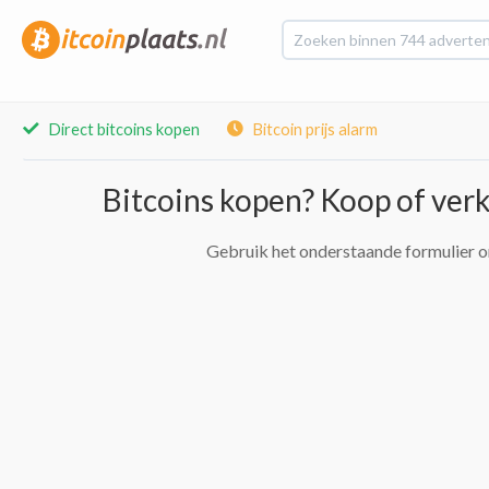
Direct bitcoins kopen
Bitcoin prijs alarm
Bitcoins kopen? Koop of verko
Gebruik het onderstaande formulier o